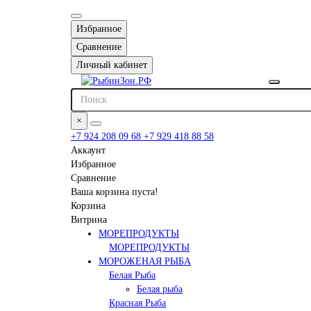
Избранное
Сравнение
Личный кабинет
×
+7 924 208 09 68
+7 929 418 88 58
Аккаунт
Избранное
Сравнение
Ваша корзина пуста!
Корзина
Витрина
МОРЕПРОДУКТЫ
МОРЕПРОДУКТЫ
МОРОЖЕНАЯ РЫБА
Белая Рыба
Белая рыба
Красная Рыба