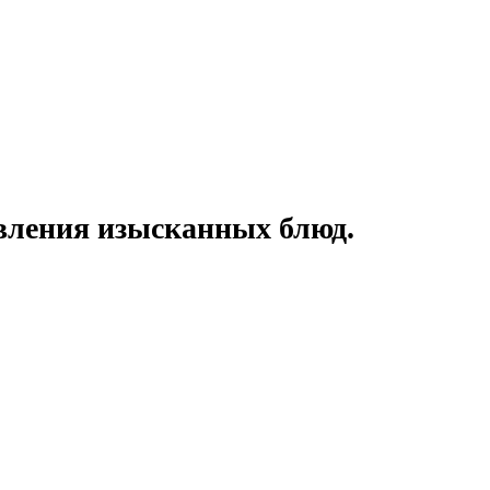
овления изысканных блюд.