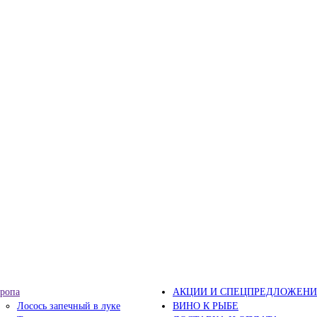
ропа
АКЦИИ И СПЕЦПРЕДЛОЖЕНИ
Лосось запечный в луке
ВИНО К РЫБЕ