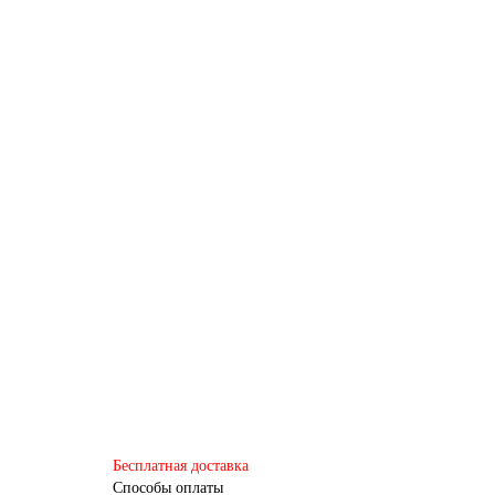
Бесплатная доставка
Способы оплаты