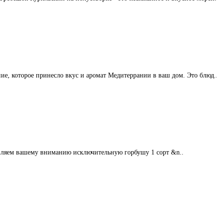
ие, которое принесло вкус и аромат Медитеррании в ваш дом. Это блюд.
авляем вашему вниманию исключительную горбушу 1 сорт &n..