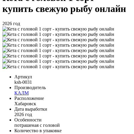
купить свежую рыбу онлайн
2026 год
Артикул
ksh-0031
Производитель
КАЛМ
Расположение
Хабаровск
Дата выработки
2026 год
Особенности
потрашеная с головой
Количество в упаковке