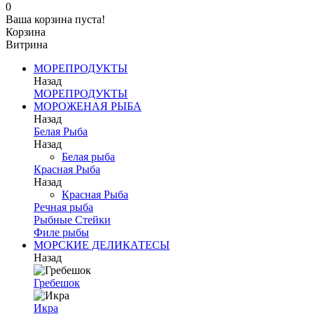
0
Ваша корзина пуста!
Корзина
Витрина
МОРЕПРОДУКТЫ
Назад
МОРЕПРОДУКТЫ
МОРОЖЕНАЯ РЫБА
Назад
Белая Рыба
Назад
Белая рыба
Красная Рыба
Назад
Красная Рыба
Речная рыба
Рыбные Стейки
Филе рыбы
МОРСКИЕ ДЕЛИКАТЕСЫ
Назад
Гребешок
Икра