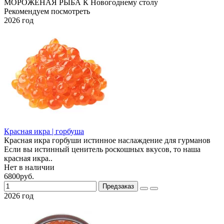
МОРОЖЕНАЯ РЫБА
К Новогоднему столу
Рекомендуем посмотреть
2026 год
Красная икра | горбуша
Красная икра горбуши истинное наслаждение для гурманов
Если вы истинный ценитель роскошных вкусов, то наша
красная икра..
Нет в наличии
6800руб.
Предзаказ
2026 год