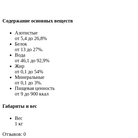
Содержание основных веществ
Азотистые
от 5,4 до 26,8%
Белок
от 13 до 27%.
Вода
от 46,1 до 92,9%
Жир
от 0,1 до 54%
Минеральные
от 0,1 до 3%.
Пищевая ценность
от 9 до 900 ккал
Габариты и вес
Вес
1 кг
Отзывов: 0