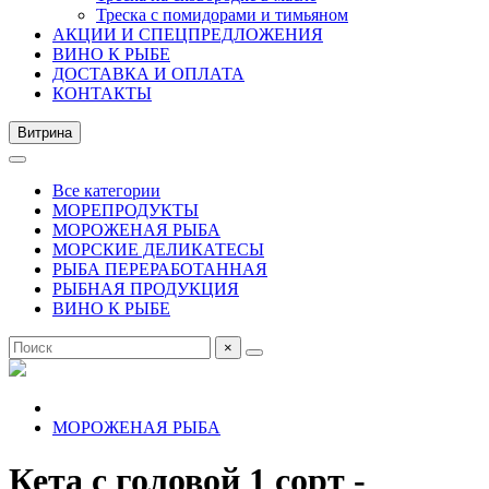
Треска с помидорами и тимьяном
АКЦИИ И СПЕЦПРЕДЛОЖЕНИЯ
ВИНО К РЫБЕ
ДОСТАВКА И ОПЛАТА
КОНТАКТЫ
Витрина
Все категории
МОРЕПРОДУКТЫ
МОРОЖЕНАЯ РЫБА
МОРСКИЕ ДЕЛИКАТЕСЫ
РЫБА ПЕРЕРАБОТАННАЯ
РЫБНАЯ ПРОДУКЦИЯ
ВИНО К РЫБЕ
×
МОРОЖЕНАЯ РЫБА
Кета с головой 1 сорт -