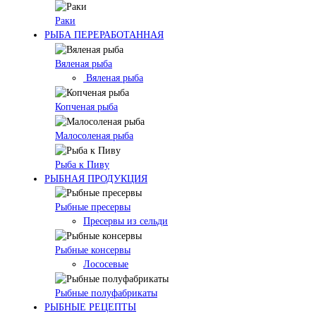
Раки
РЫБА ПЕРЕРАБОТАННАЯ
Вяленая рыба
Вяленая рыба
Копченая рыба
Малосоленая рыба
Рыба к Пиву
РЫБНАЯ ПРОДУКЦИЯ
Рыбные пресервы
Пресервы из сельди
Рыбные консервы
Лососевые
Рыбные полуфабрикаты
РЫБНЫЕ РЕЦЕПТЫ