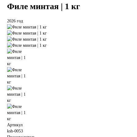
Филе минтая | 1 кг
2026 год
Артикул
ksh-0053