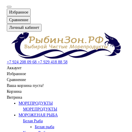
Избранное
Сравнение
Личный кабинет
+7 924 208 09 68
+7 929 418 88 58
Аккаунт
Избранное
Сравнение
Ваша корзина пуста!
Корзина
Витрина
МОРЕПРОДУКТЫ
МОРЕПРОДУКТЫ
МОРОЖЕНАЯ РЫБА
Белая Рыба
Белая рыба