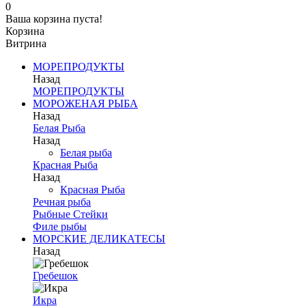
0
Ваша корзина пуста!
Корзина
Витрина
МОРЕПРОДУКТЫ
Назад
МОРЕПРОДУКТЫ
МОРОЖЕНАЯ РЫБА
Назад
Белая Рыба
Назад
Белая рыба
Красная Рыба
Назад
Красная Рыба
Речная рыба
Рыбные Стейки
Филе рыбы
МОРСКИЕ ДЕЛИКАТЕСЫ
Назад
Гребешок
Икра