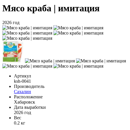
Мясо краба | имитация
2026 год
Артикул
ksh-0041
Производитель
Сахалин
Расположение
Хабаровск
Дата выработки
2026 год
Вес
0.2 кг