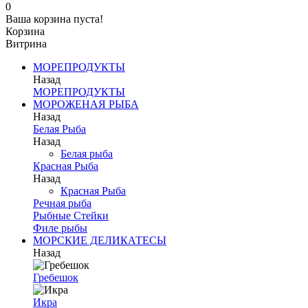
0
Ваша корзина пуста!
Корзина
Витрина
МОРЕПРОДУКТЫ
Назад
МОРЕПРОДУКТЫ
МОРОЖЕНАЯ РЫБА
Назад
Белая Рыба
Назад
Белая рыба
Красная Рыба
Назад
Красная Рыба
Речная рыба
Рыбные Стейки
Филе рыбы
МОРСКИЕ ДЕЛИКАТЕСЫ
Назад
Гребешок
Икра