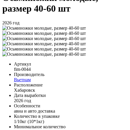
размер 40-60 шт
2026 год
Артикул
fim-0044
Производитель
Вьетнам
Расположение
Хабаровск
Дата выработки
2026 год
Особенности
авиа и авто доставка
Количество в упаковке
1/10кг (10*1кг)
Минимальное количество