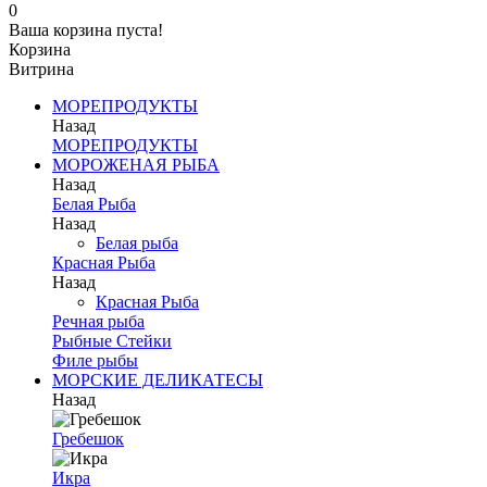
0
Ваша корзина пуста!
Корзина
Витрина
МОРЕПРОДУКТЫ
Назад
МОРЕПРОДУКТЫ
МОРОЖЕНАЯ РЫБА
Назад
Белая Рыба
Назад
Белая рыба
Красная Рыба
Назад
Красная Рыба
Речная рыба
Рыбные Стейки
Филе рыбы
МОРСКИЕ ДЕЛИКАТЕСЫ
Назад
Гребешок
Икра