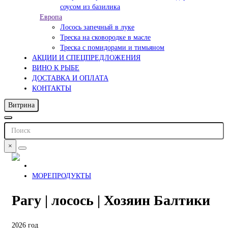
соусом из базилика
Европа
Лосось запечный в луке
Треска на сковородке в масле
Треска с помидорами и тимьяном
АКЦИИ И СПЕЦПРЕДЛОЖЕНИЯ
ВИНО К РЫБЕ
ДОСТАВКА И ОПЛАТА
КОНТАКТЫ
Витрина
×
МОРЕПРОДУКТЫ
Рагу | лосось | Хозяин Балтики
2026 год