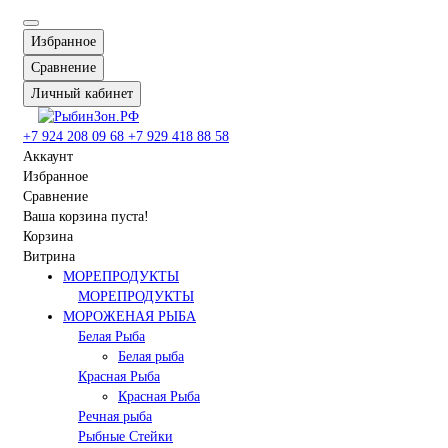
Избранное
Сравнение
Личный кабинет
+7 924 208 09 68
+7 929 418 88 58
Аккаунт
Избранное
Сравнение
Ваша корзина пуста!
Корзина
Витрина
МОРЕПРОДУКТЫ
МОРЕПРОДУКТЫ
МОРОЖЕНАЯ РЫБА
Белая Рыба
Белая рыба
Красная Рыба
Красная Рыба
Речная рыба
Рыбные Стейки