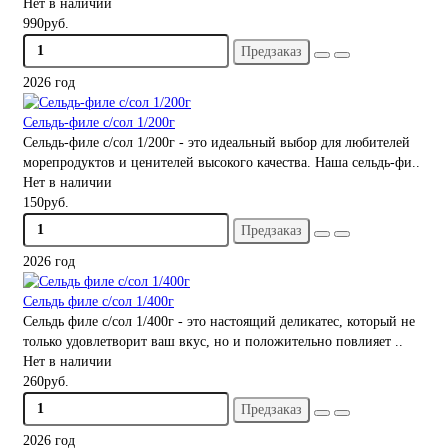
Нет в наличии
990руб.
Предзаказ
2026 год
Сельдь-филе с/сол 1/200г
Сельдь-филе с/сол 1/200г - это идеальный выбор для любителей
морепродуктов и ценителей высокого качества. Наша сельдь-фи..
Нет в наличии
150руб.
Предзаказ
2026 год
Сельдь филе с/сол 1/400г
Сельдь филе с/сол 1/400г - это настоящий деликатес, который не
только удовлетворит ваш вкус, но и положительно повлияет ..
Нет в наличии
260руб.
Предзаказ
2026 год