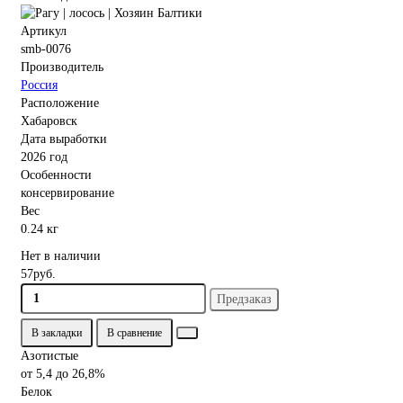
Артикул
smb-0076
Производитель
Россия
Расположение
Хабаровск
Дата выработки
2026 год
Особенности
консервирование
Вес
0.24 кг
Нет в наличии
57руб.
Предзаказ
В закладки
В сравнение
Азотистые
от 5,4 до 26,8%
Белок