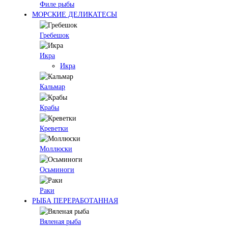
Филе рыбы
МОРСКИЕ ДЕЛИКАТЕСЫ
Гребешок
Икра
Икра
Кальмар
Крабы
Креветки
Моллюски
Осьминоги
Раки
РЫБА ПЕРЕРАБОТАННАЯ
Вяленая рыба