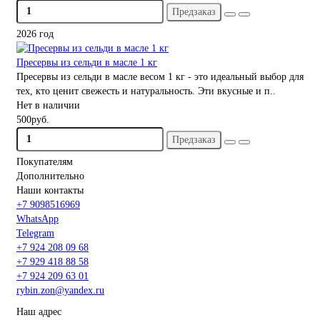
Предзаказ
2026 год
Пресервы из сельди в масле 1 кг
Пресервы из сельди в масле весом 1 кг - это идеальный выбор для
тех, кто ценит свежесть и натуральность. Эти вкусные и п..
Нет в наличии
500руб.
Предзаказ
Покупателям
Дополнительно
Наши контакты
+7 9098516969
WhatsApp
Telegram
+7 924 208 09 68
+7 929 418 88 58
+7 924 209 63 01
rybin.zon@yandex.ru
Наш адрес