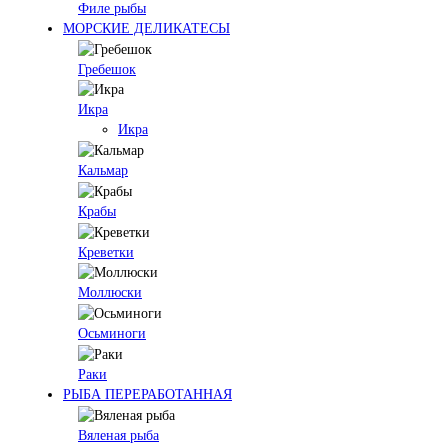
Филе рыбы
МОРСКИЕ ДЕЛИКАТЕСЫ
Гребешок
Икра
Икра
Кальмар
Крабы
Креветки
Моллюски
Осьминоги
Раки
РЫБА ПЕРЕРАБОТАННАЯ
Вяленая рыба