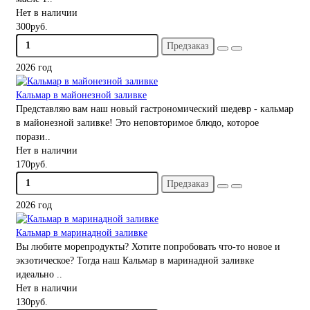
Нет в наличии
300руб.
Предзаказ
2026 год
Кальмар в майонезной заливке
Представляю вам наш новый гастрономический шедевр - кальмар
в майонезной заливке! Это неповторимое блюдо, которое
порази..
Нет в наличии
170руб.
Предзаказ
2026 год
Кальмар в маринадной заливке
Вы любите морепродукты? Хотите попробовать что-то новое и
экзотическое? Тогда наш Кальмар в маринадной заливке
идеально ..
Нет в наличии
130руб.