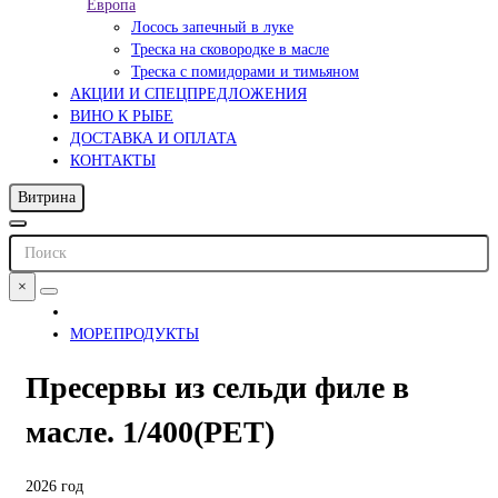
Европа
Лосось запечный в луке
Треска на сковородке в масле
Треска с помидорами и тимьяном
АКЦИИ И СПЕЦПРЕДЛОЖЕНИЯ
ВИНО К РЫБЕ
ДОСТАВКА И ОПЛАТА
КОНТАКТЫ
Витрина
×
МОРЕПРОДУКТЫ
Пресервы из сельди филе в
масле. 1/400(PET)
2026 год