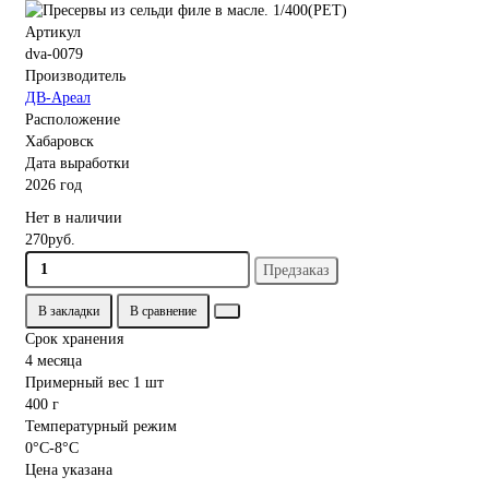
Артикул
dva-0079
Производитель
ДВ-Ареал
Расположение
Хабаровск
Дата выработки
2026 год
Нет в наличии
270руб.
Предзаказ
В закладки
В сравнение
Срок хранения
4 месяца
Примерный вес 1 шт
400 г
Температурный режим
0°С-8°С
Цена указана