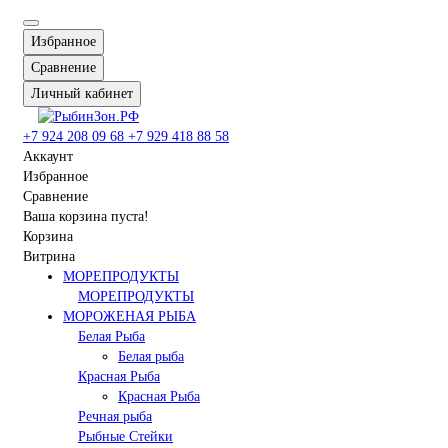
Избранное
Сравнение
Личный кабинет
+7 924 208 09 68
+7 929 418 88 58
Аккаунт
Избранное
Сравнение
Ваша корзина пуста!
Корзина
Витрина
МОРЕПРОДУКТЫ
МОРЕПРОДУКТЫ
МОРОЖЕНАЯ РЫБА
Белая Рыба
Белая рыба
Красная Рыба
Красная Рыба
Речная рыба
Рыбные Стейки