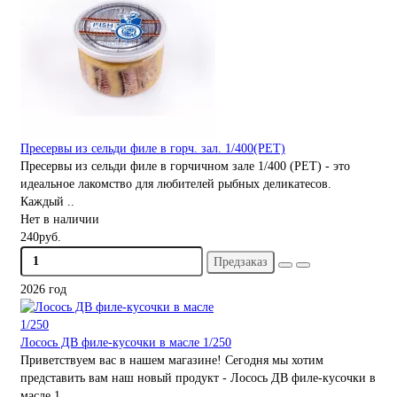
Пресервы из сельди филе в горч. зал. 1/400(PET)
Пресервы из сельди филе в горчичном зале 1/400 (PET) - это
идеальное лакомство для любителей рыбных деликатесов.
Каждый ..
Нет в наличии
240руб.
Предзаказ
2026 год
Лосось ДВ филе-кусочки в масле 1/250
Приветствуем вас в нашем магазине! Сегодня мы хотим
представить вам наш новый продукт - Лосось ДВ филе-кусочки в
масле 1..