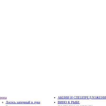
ропа
АКЦИИ И СПЕЦПРЕДЛОЖЕНИ
Лосось запечный в луке
ВИНО К РЫБЕ