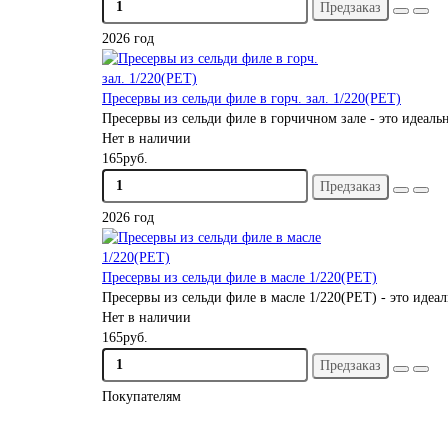
Предзаказ
2026 год
Пресервы из сельди филе в горч. зал. 1/220(PET)
Пресервы из сельди филе в горчичном зале - это идеальн
Нет в наличии
165руб.
Предзаказ
2026 год
Пресервы из сельди филе в масле 1/220(PET)
Пресервы из сельди филе в масле 1/220(PET) - это идеа
Нет в наличии
165руб.
Предзаказ
Покупателям