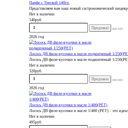
Парфе с Треской 140гр.
Представляем вам наш новый гастрономический шедевр - 
Нет в наличии
140руб.
Предзаказ
2026 год
Лосось ДВ филе-кусочки в масле подкопченый 1/250(PE
Лосось ДВ филе-кусочки в масле подкопченый 1/250(PET)
Нет в наличии
320руб.
Предзаказ
2026 год
Лосось ДВ филе-кусочки в масле 1/400(PET)
Лосось ДВ филе-кусочки в масле 1/400 (PET) - это иде
Нет в наличии
495руб.