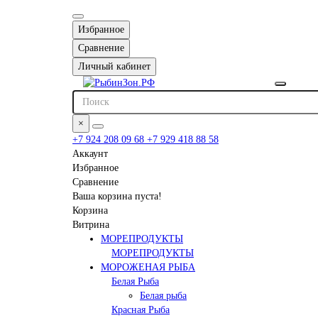
Избранное
Сравнение
Личный кабинет
×
+7 924 208 09 68
+7 929 418 88 58
Аккаунт
Избранное
Сравнение
Ваша корзина пуста!
Корзина
Витрина
МОРЕПРОДУКТЫ
МОРЕПРОДУКТЫ
МОРОЖЕНАЯ РЫБА
Белая Рыба
Белая рыба
Красная Рыба