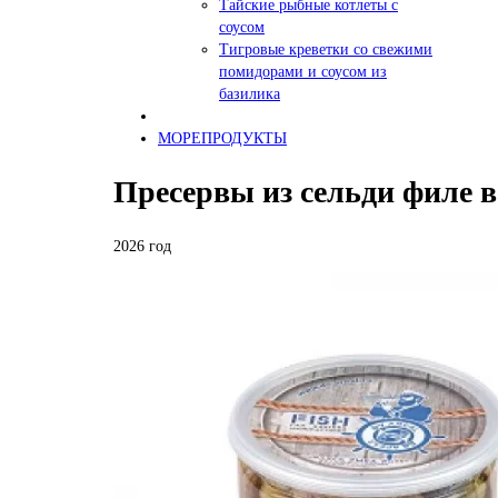
Тайские рыбные котлеты с
соусом
Тигровые креветки со свежими
помидорами и соусом из
базилика
МОРЕПРОДУКТЫ
Пресервы из сельди филе в
2026 год