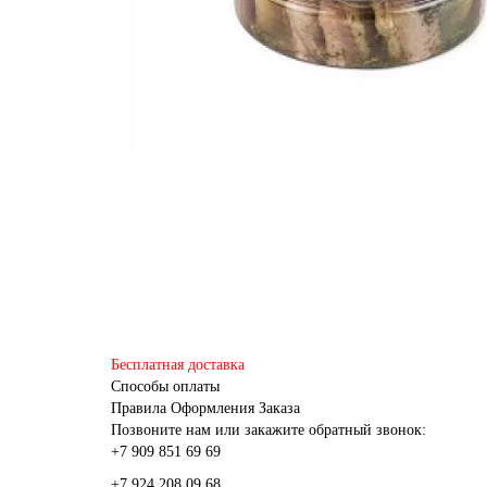
Бесплатная доставка
Способы оплаты
Правила Оформления Заказа
Позвоните нам или закажите обратный звонок:
+7 909 851 69 69
+7 924 208 09 68