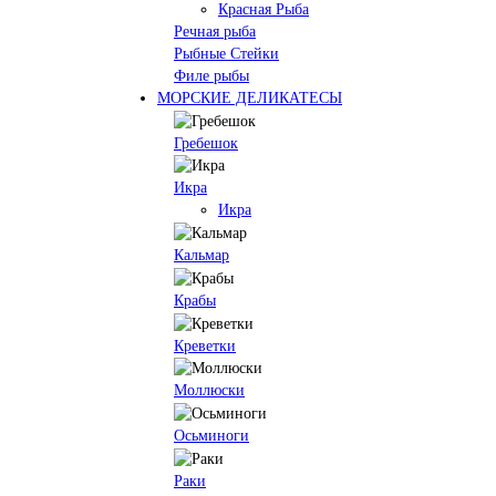
Красная Рыба
Речная рыба
Рыбные Стейки
Филе рыбы
МОРСКИЕ ДЕЛИКАТЕСЫ
Гребешок
Икра
Икра
Кальмар
Крабы
Креветки
Моллюски
Осьминоги
Раки