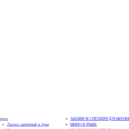
ропа
АКЦИИ И СПЕЦПРЕДЛОЖЕНИ
Лосось запечный в луке
ВИНО К РЫБЕ