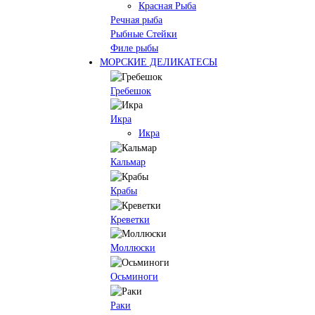
Красная Рыба
Речная рыба
Рыбные Стейки
Филе рыбы
МОРСКИЕ ДЕЛИКАТЕСЫ
Гребешок
Икра
Икра
Кальмар
Крабы
Креветки
Моллюски
Осьминоги
Раки