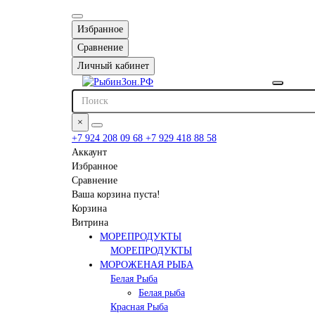
Избранное
Сравнение
Личный кабинет
×
+7 924 208 09 68
+7 929 418 88 58
Аккаунт
Избранное
Сравнение
Ваша корзина пуста!
Корзина
Витрина
МОРЕПРОДУКТЫ
МОРЕПРОДУКТЫ
МОРОЖЕНАЯ РЫБА
Белая Рыба
Белая рыба
Красная Рыба