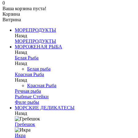
0
Ваша корзина пуста!
Корзина
Витрина
МОРЕПРОДУКТЫ
Назад
МОРЕПРОДУКТЫ
МОРОЖЕНАЯ РЫБА
Назад
Белая Рыба
Назад
Белая рыба
Красная Рыба
Назад
Красная Рыба
Речная рыба
Рыбные Стейки
Филе рыбы
МОРСКИЕ ДЕЛИКАТЕСЫ
Назад
Гребешок
Икра