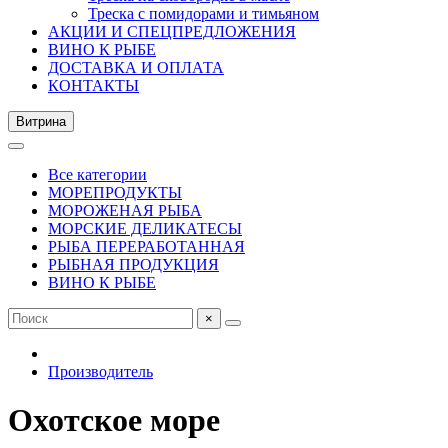
Треска с помидорами и тимьяном
АКЦИИ И СПЕЦПРЕДЛОЖЕНИЯ
ВИНО К РЫБЕ
ДОСТАВКА И ОПЛАТА
КОНТАКТЫ
Витрина
Все категории
МОРЕПРОДУКТЫ
МОРОЖЕНАЯ РЫБА
МОРСКИЕ ДЕЛИКАТЕСЫ
РЫБА ПЕРЕРАБОТАННАЯ
РЫБНАЯ ПРОДУКЦИЯ
ВИНО К РЫБЕ
×
Производитель
Охотское море