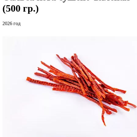
(500 гр.)
2026 год