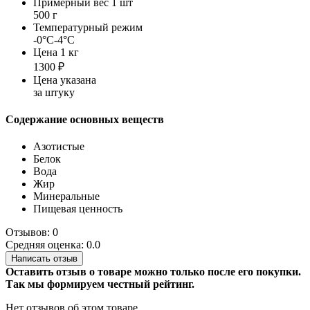
Примерный вес 1 шт
500 г
Температурный режим
-0°С-4°С
Цена 1 кг
1300 ₽
Цена указана
за штуку
Содержание основных веществ
Азотистые
Белок
Вода
Жир
Минеральные
Пищевая ценность
Отзывов: 0
Средняя оценка: 0.0
Написать отзыв
Оставить отзыв о товаре можно только после его покупки.
Так мы формируем честный рейтинг.
Нет отзывов об этом товаре.