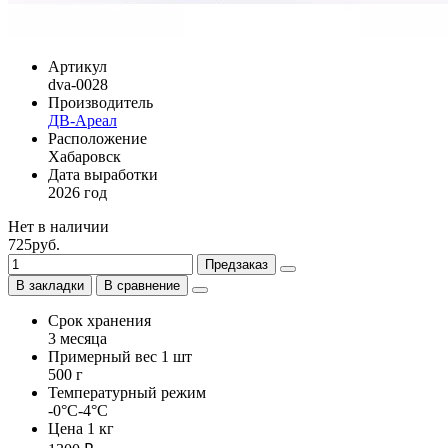
Артикул
dva-0028
Производитель
ДВ-Ареал
Расположение
Хабаровск
Дата выработки
2026 год
Нет в наличии
725руб.
Предзаказ
В закладки
В сравнение
Срок хранения
3 месяца
Примерный вес 1 шт
500 г
Температурный режим
-0°С-4°С
Цена 1 кг