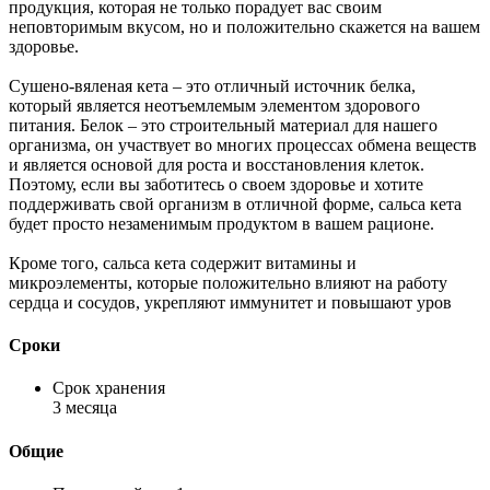
продукция, которая не только порадует вас своим
неповторимым вкусом, но и положительно скажется на вашем
здоровье.
Сушено-вяленая кета – это отличный источник белка,
который является неотъемлемым элементом здорового
питания. Белок – это строительный материал для нашего
организма, он участвует во многих процессах обмена веществ
и является основой для роста и восстановления клеток.
Поэтому, если вы заботитесь о своем здоровье и хотите
поддерживать свой организм в отличной форме, сальса кета
будет просто незаменимым продуктом в вашем рационе.
Кроме того, сальса кета содержит витамины и
микроэлементы, которые положительно влияют на работу
сердца и сосудов, укрепляют иммунитет и повышают уров
Сроки
Срок хранения
3 месяца
Общие