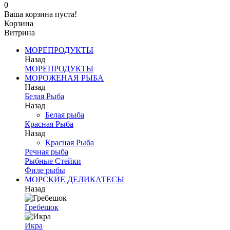
0
Ваша корзина пуста!
Корзина
Витрина
МОРЕПРОДУКТЫ
Назад
МОРЕПРОДУКТЫ
МОРОЖЕНАЯ РЫБА
Назад
Белая Рыба
Назад
Белая рыба
Красная Рыба
Назад
Красная Рыба
Речная рыба
Рыбные Стейки
Филе рыбы
МОРСКИЕ ДЕЛИКАТЕСЫ
Назад
Гребешок
Икра