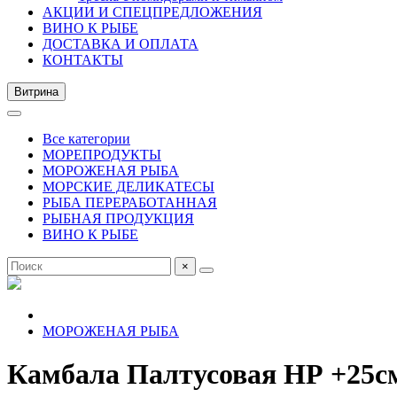
АКЦИИ И СПЕЦПРЕДЛОЖЕНИЯ
ВИНО К РЫБЕ
ДОСТАВКА И ОПЛАТА
КОНТАКТЫ
Витрина
Все категории
МОРЕПРОДУКТЫ
МОРОЖЕНАЯ РЫБА
МОРСКИЕ ДЕЛИКАТЕСЫ
РЫБА ПЕРЕРАБОТАННАЯ
РЫБНАЯ ПРОДУКЦИЯ
ВИНО К РЫБЕ
×
МОРОЖЕНАЯ РЫБА
Камбала Палтусовая НР +25с