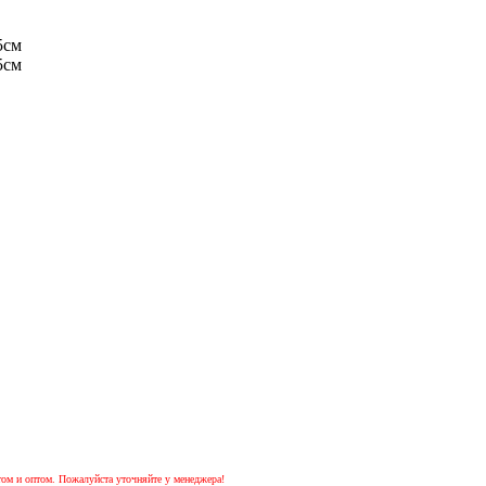
том и оптом. Пожалуйста уточняйте у менеджера!