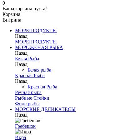
0
Ваша корзина пуста!
Корзина
Витрина
МОРЕПРОДУКТЫ
Назад
МОРЕПРОДУКТЫ
МОРОЖЕНАЯ РЫБА
Назад
Белая Рыба
Назад
Белая рыба
Красная Рыба
Назад
Красная Рыба
Речная рыба
Рыбные Стейки
Филе рыбы
МОРСКИЕ ДЕЛИКАТЕСЫ
Назад
Гребешок
Икра