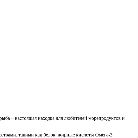
рыба – настоящая находка для любителей морепродуктов и
ествами, такими как белок, жирные кислоты Омега-3,